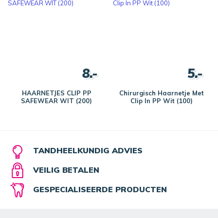
8.-
5.-
HAARNETJES CLIP PP
Chirurgisch Haarnetje Met
SAFEWEAR WIT (200)
Clip In PP Wit (100)
TANDHEELKUNDIG ADVIES
VEILIG BETALEN
GESPECIALISEERDE PRODUCTEN