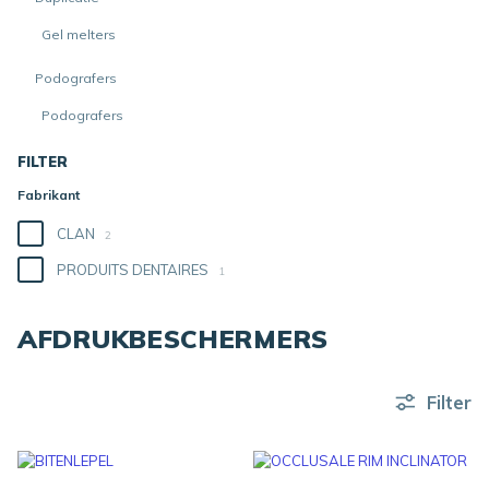
Gel melters
Podografers
Podografers
FILTER
Fabrikant
CLAN
2
PRODUITS DENTAIRES
1
AFDRUKBESCHERMERS
Filter