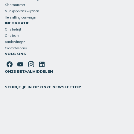
Klantnummer
Mijn gegevens wijzigen
Herstelling aanvragen
INFORMATIE
Ons bedrijf
Ons team
Aanbiedingen
Contacteer ons
VOLG ONS
ONZE BETAALMIDDELEN
SCHRIJF JE IN OP ONZE NEWSLETTER!