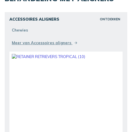
ACCESSOIRES ALIGNERS
ONTDEKKEN
Chewies
Meer van Accessoires aligners