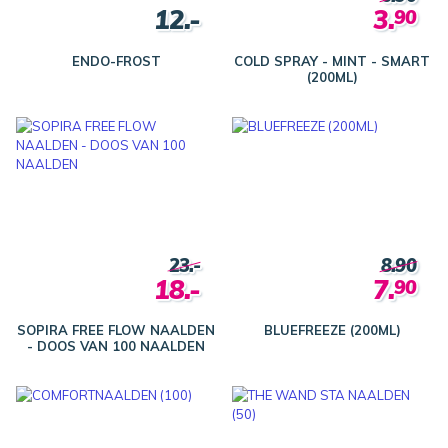
12.-
3.
90
ENDO-FROST
COLD SPRAY - MINT - SMART
(200ML)
23.-
8.90
18.-
7.
90
SOPIRA FREE FLOW NAALDEN
BLUEFREEZE (200ML)
- DOOS VAN 100 NAALDEN