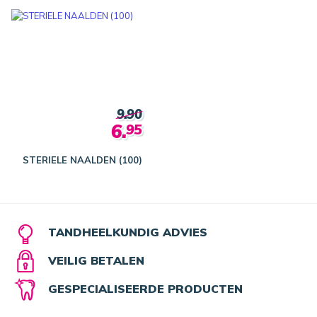
9.90
6.
95
STERIELE NAALDEN (100)
TANDHEELKUNDIG ADVIES
VEILIG BETALEN
GESPECIALISEERDE PRODUCTEN