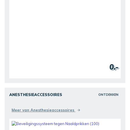
0.-
ANESTHESIEACCESSOIRES
ONTDEKKEN
Meer van Anesthesieaccessoires