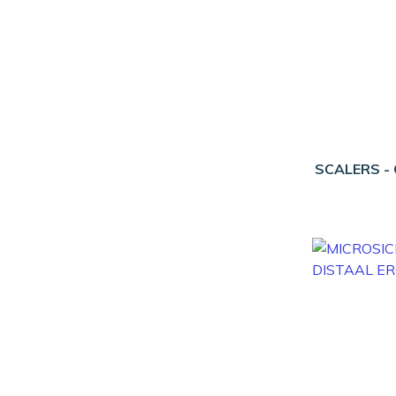
SCALERS -