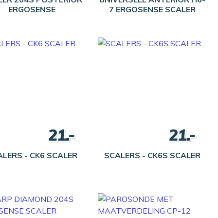
ERGOSENSE
7 ERGOSENSE SCALER
21.-
21.-
LERS - CK6 SCALER
SCALERS - CK6S SCALER