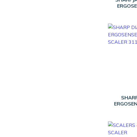
ERGOSE
SHAR
ERGOSEN
SCALE