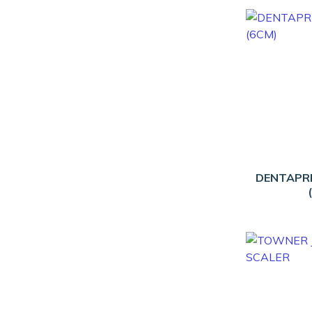
DENTAPRE