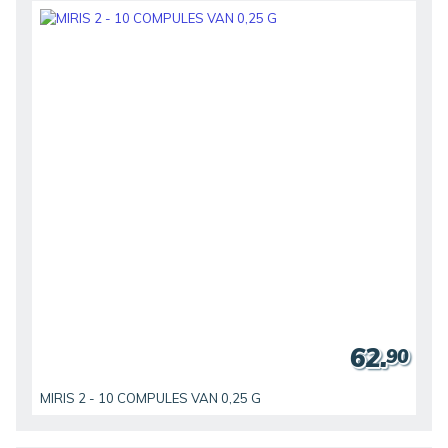
62.
90
MIRIS 2 - 10 COMPULES VAN 0,25 G