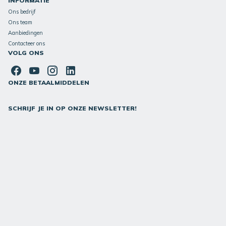
INFORMATIE
Ons bedrijf
Ons team
Aanbiedingen
Contacteer ons
VOLG ONS
ONZE BETAALMIDDELEN
SCHRIJF JE IN OP ONZE NEWSLETTER!