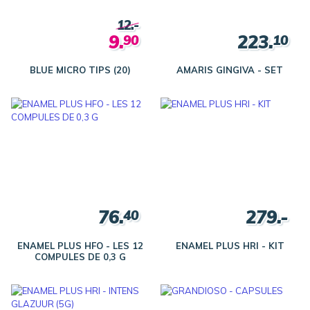
12.-
9.
223.
90
10
BLUE MICRO TIPS (20)
AMARIS GINGIVA - SET
76.
279.-
40
ENAMEL PLUS HFO - LES 12
ENAMEL PLUS HRI - KIT
COMPULES DE 0,3 G