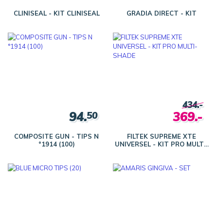
CLINISEAL - KIT CLINISEAL
GRADIA DIRECT - KIT
434.-
94.
369.-
50
COMPOSITE GUN - TIPS N
FILTEK SUPREME XTE
°1914 (100)
UNIVERSEL - KIT PRO MULTI-
SHADE