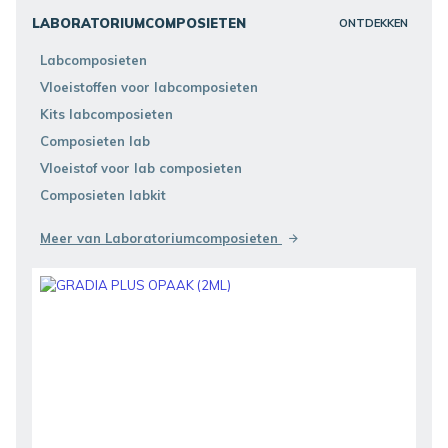
LABORATORIUMCOMPOSIETEN
ONTDEKKEN
Labcomposieten
Vloeistoffen voor labcomposieten
Kits labcomposieten
Composieten lab
Vloeistof voor lab composieten
Composieten labkit
Meer van Laboratoriumcomposieten