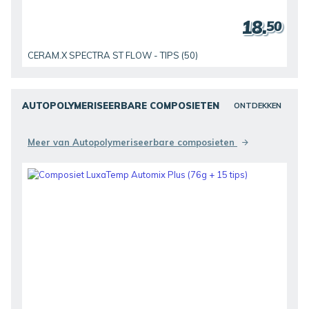
18.
50
CERAM.X SPECTRA ST FLOW - TIPS (50)
AUTOPOLYMERISEERBARE COMPOSIETEN
ONTDEKKEN
Meer van Autopolymeriseerbare composieten