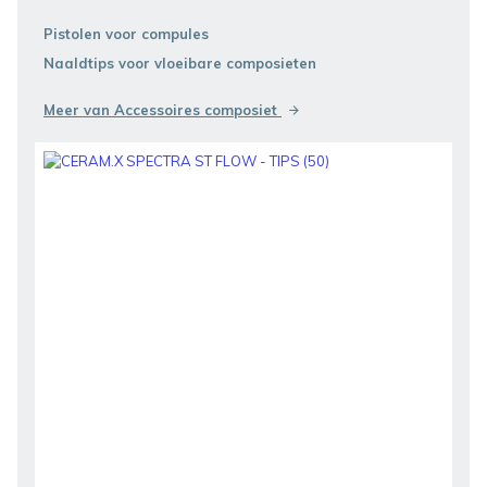
Pistolen voor compules
Naaldtips voor vloeibare composieten
Meer van Accessoires composiet