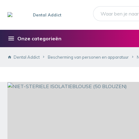
Onze categorieën
Dental Addict
Bescherming van personen en apparatuur
N