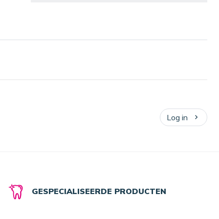
Log in
GESPECIALISEERDE PRODUCTEN