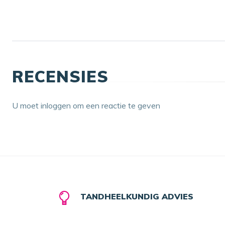
RECENSIES
U moet inloggen om een reactie te geven
TANDHEELKUNDIG ADVIES