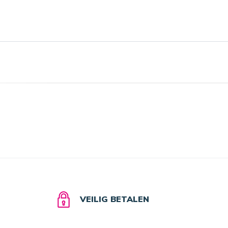
VEILIG BETALEN