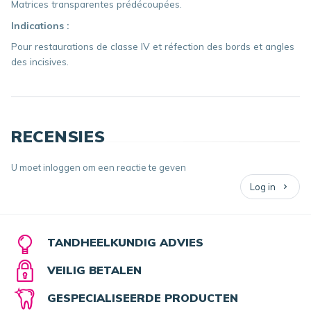
Matrices transparentes prédécoupées.
Indications :
Pour restaurations de classe IV et réfection des bords et angles
des incisives.
RECENSIES
U moet inloggen om een reactie te geven
Log in
TANDHEELKUNDIG ADVIES
VEILIG BETALEN
GESPECIALISEERDE PRODUCTEN