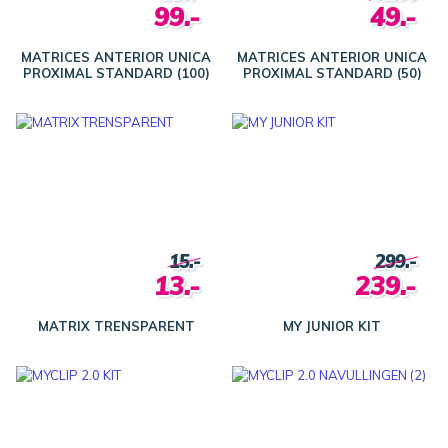
99.-
49.-
MATRICES ANTERIOR UNICA
MATRICES ANTERIOR UNICA
PROXIMAL STANDARD (100)
PROXIMAL STANDARD (50)
15.-
299.-
13.-
239.-
MATRIX TRENSPARENT
MY JUNIOR KIT