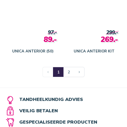
97.-
299.-
89.-
269.-
UNICA ANTERIOR (50)
UNICA ANTERIOR KIT
1
2
TANDHEELKUNDIG ADVIES
VEILIG BETALEN
GESPECIALISEERDE PRODUCTEN