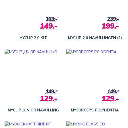
163.-
239.-
149.-
199.-
MYCLIP 2.0 KIT
MYCLIP 2.0 NAVULLINGEN (2)
149.-
149.-
129.-
129.-
MYCLIP JUNIOR NAVULLING
MYFORCEPS POLYDENTIA