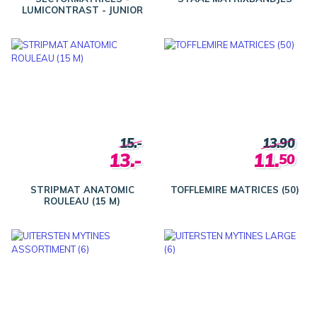
LUMICONTRAST - JUNIOR
15.-
13.90
13.-
11.
50
STRIPMAT ANATOMIC
TOFFLEMIRE MATRICES (50)
ROULEAU (15 M)