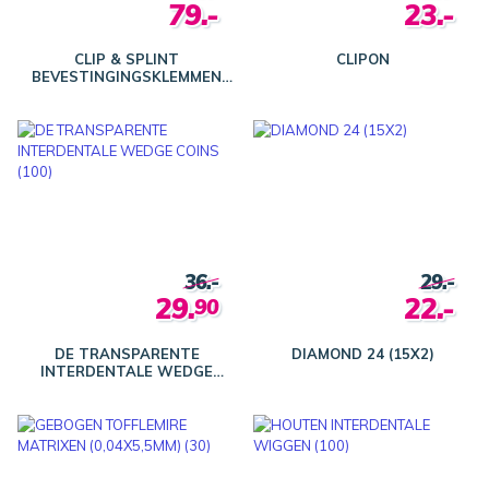
79.-
23.-
CLIP & SPLINT
CLIPON
BEVESTINGINGSKLEMMEN
(30)
36.-
29.-
29.
22.-
90
DE TRANSPARENTE
DIAMOND 24 (15X2)
INTERDENTALE WEDGE
COINS (100)