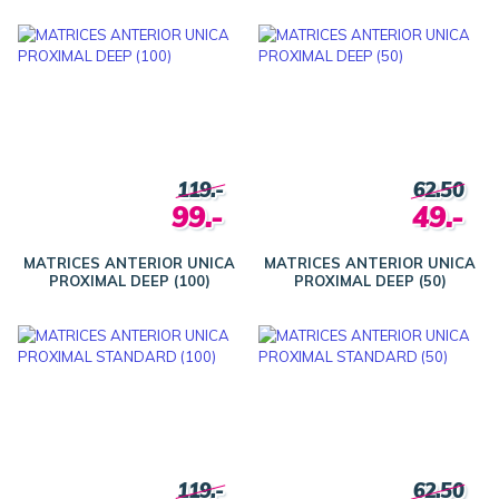
119.-
62.50
99.-
49.-
MATRICES ANTERIOR UNICA
MATRICES ANTERIOR UNICA
PROXIMAL DEEP (100)
PROXIMAL DEEP (50)
119.-
62.50