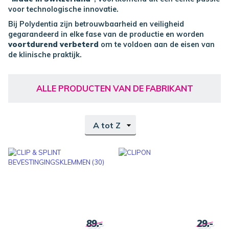
voor technologische innovatie.
Bij Polydentia zijn betrouwbaarheid en veiligheid
gegarandeerd in elke fase van de productie en worden
voortdurend verbeterd
om te voldoen aan de eisen van
de klinische praktijk.
ALLE PRODUCTEN VAN DE FABRIKANT
Sorteren
op
89.-
29.-