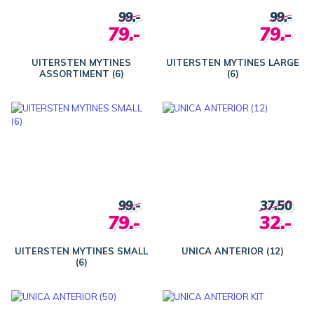
99.-
99.-
79.-
79.-
UITERSTEN MYTINES
UITERSTEN MYTINES LARGE
ASSORTIMENT (6)
(6)
99.-
37.50
79.-
32.-
UITERSTEN MYTINES SMALL
UNICA ANTERIOR (12)
(6)