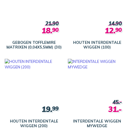
21.90
14.90
18.
12.
90
90
GEBOGEN TOFFLEMIRE
HOUTEN INTERDENTALE
MATRIXEN (0,04X5,5MM) (30)
WIGGEN (100)
45.-
19.
31.-
99
HOUTEN INTERDENTALE
INTERDENTALE WIGGEN
WIGGEN (200)
MYWEDGE