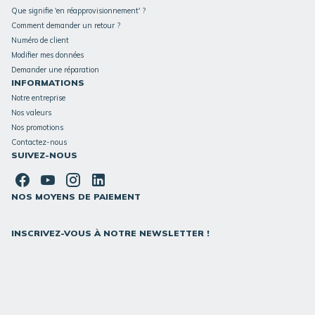
Que signifie 'en réapprovisionnement' ?
Comment demander un retour ?
Numéro de client
Modifier mes données
Demander une réparation
INFORMATIONS
Notre entreprise
Nos valeurs
Nos promotions
Contactez-nous
SUIVEZ-NOUS
NOS MOYENS DE PAIEMENT
INSCRIVEZ-VOUS À NOTRE NEWSLETTER !