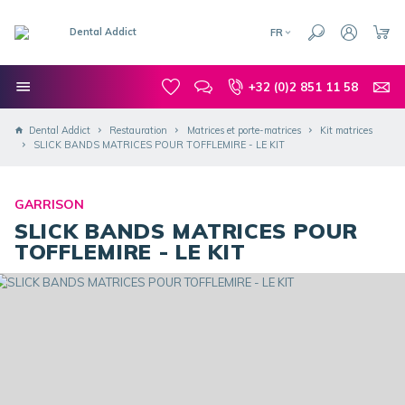
FR
+32 (0)2 851 11 58
Dental Addict
Restauration
Matrices et porte-matrices
Kit matrices
SLICK BANDS MATRICES POUR TOFFLEMIRE - LE KIT
GARRISON
SLICK BANDS MATRICES POUR
TOFFLEMIRE - LE KIT