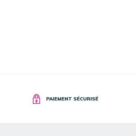
PAIEMENT SÉCURISÉ