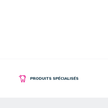
PRODUITS SPÉCIALISÉS