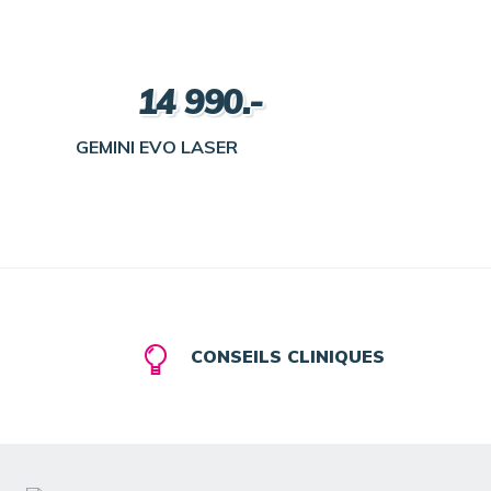
14 990.-
GEMINI EVO LASER
CONSEILS CLINIQUES