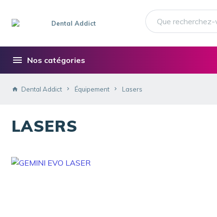
Nos catégories
Dental Addict
Équipement
Lasers
LASERS