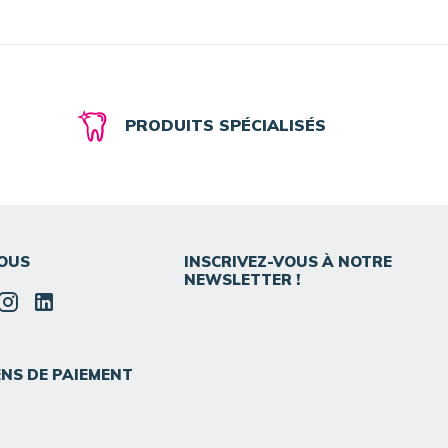
PRODUITS SPÉCIALISÉS
OUS
INSCRIVEZ-VOUS À NOTRE
NEWSLETTER !
NS DE PAIEMENT