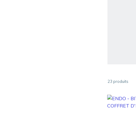
23
produits