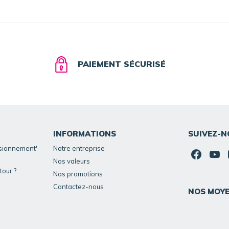
PAIEMENT SÉCURISÉ
INFORMATIONS
SUIVEZ-N
isionnement'
Notre entreprise
Nos valeurs
our ?
Nos promotions
Contactez-nous
NOS MOYE