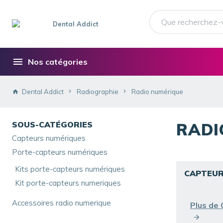
Nos catégories
Dental Addict
Radiographie
Radio numérique
SOUS-CATÉGORIES
RADI
Capteurs numériques
Porte-capteurs numériques
Kits porte-capteurs numériques
CAPTEUR
Kit porte-capteurs numeriques
Accessoires radio numerique
Plus de