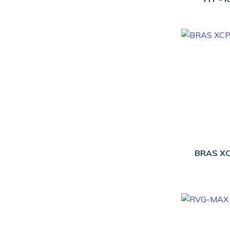
BRAS XC