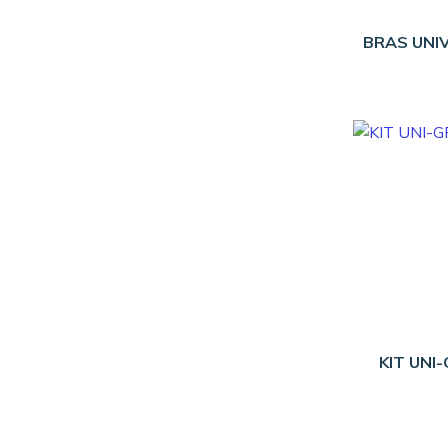
BRAS UNI
KIT UNI-