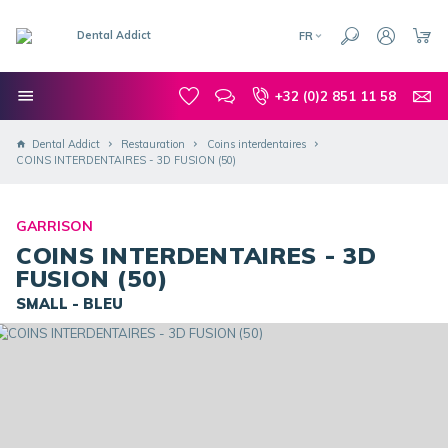
FR
+32 (0)2 851 11 58
Dental Addict
Restauration
Coins interdentaires
COINS INTERDENTAIRES - 3D FUSION (50)
GARRISON
COINS INTERDENTAIRES - 3D
FUSION (50)
SMALL - BLEU