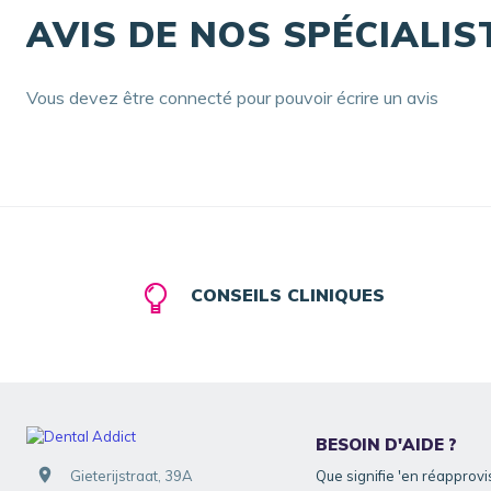
AVIS DE NOS SPÉCIALIS
Vous devez être connecté pour pouvoir écrire un avis
CONSEILS CLINIQUES
BESOIN D'AIDE ?
Gieterijstraat, 39A
Que signifie 'en réapprov