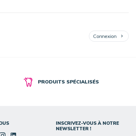
Connexion
PRODUITS SPÉCIALISÉS
OUS
INSCRIVEZ-VOUS À NOTRE
NEWSLETTER !