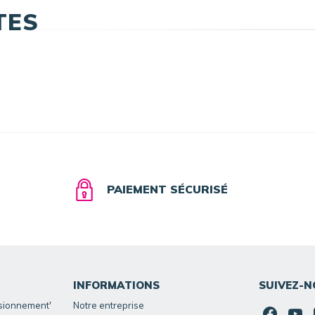
TES
PAIEMENT SÉCURISÉ
INFORMATIONS
SUIVEZ-N
isionnement'
Notre entreprise