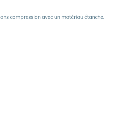
nt sans compression avec un matériau étanche.