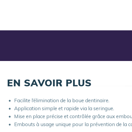
EN SAVOIR PLUS
Facilite l’élimination de la boue dentinaire.
Application simple et rapide via la seringue.
Mise en place précise et contrôlée grâce aux embouts
Embouts à usage unique pour la prévention de la c