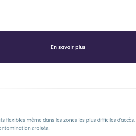
En savoir plus
 flexibles même dans les zones les plus difficiles d’accès.
ontamination croisée.