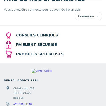
Vous devez être connecté pour pouvoir écrire un avis
Connexion
CONSEILS CLINIQUES
PAIEMENT SÉCURISÉ
PRODUITS SPÉCIALISÉS
DENTAL ADDICT SPRL
Gieterijstraat, 39A
1601 Ruisbroek
Belgique
+32 2 851 11 58