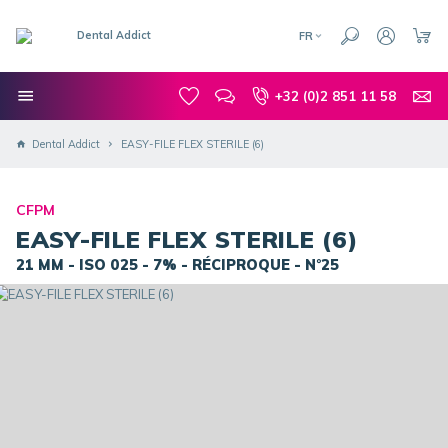
FR
+32 (0)2 851 11 58
Dental Addict
EASY-FILE FLEX STERILE (6)
CFPM
EASY-FILE FLEX STERILE (6)
21 MM - ISO 025 - 7% - RÉCIPROQUE - N°25