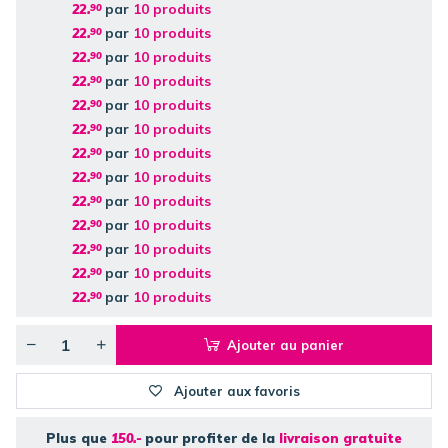
par
10 produits
22.
90
par
10 produits
22.
90
par
10 produits
22.
90
par
10 produits
22.
90
par
10 produits
22.
90
par
10 produits
22.
90
par
10 produits
22.
90
par
10 produits
22.
90
par
10 produits
22.
90
par
10 produits
22.
90
par
10 produits
22.
90
par
10 produits
22.
90
par
10 produits
22.
90
Ajouter au panier
Ajouter aux favoris
Plus que
150.-
pour profiter de la
livraison gratuite