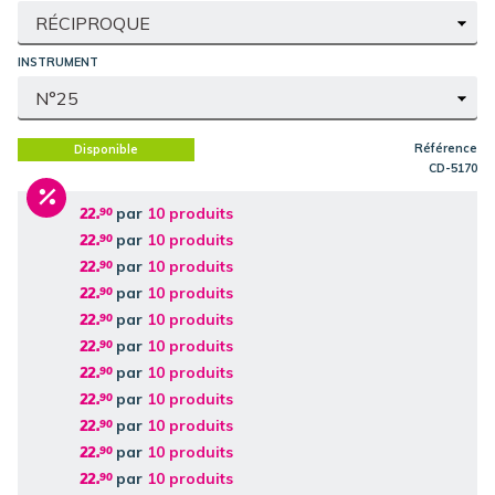
INSTRUMENT
Référence
Disponible
CD-5170
par
10 produits
22.
90
par
10 produits
22.
90
par
10 produits
22.
90
par
10 produits
22.
90
par
10 produits
22.
90
par
10 produits
22.
90
par
10 produits
22.
90
par
10 produits
22.
90
par
10 produits
22.
90
par
10 produits
22.
90
par
10 produits
22.
90