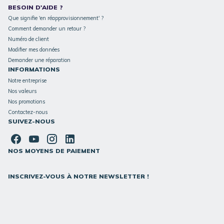
BESOIN D'AIDE ?
Que signifie 'en réapprovisionnement' ?
Comment demander un retour ?
Numéro de client
Modifier mes données
Demander une réparation
INFORMATIONS
Notre entreprise
Nos valeurs
Nos promotions
Contactez-nous
SUIVEZ-NOUS
NOS MOYENS DE PAIEMENT
INSCRIVEZ-VOUS À NOTRE NEWSLETTER !